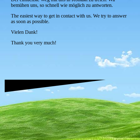
bemühen uns, so schnell wie möglich zu antworten.
The easiest way to get in contact with us. We try to answer
as soon as possible.
Vielen Dank!
Thank you very much!